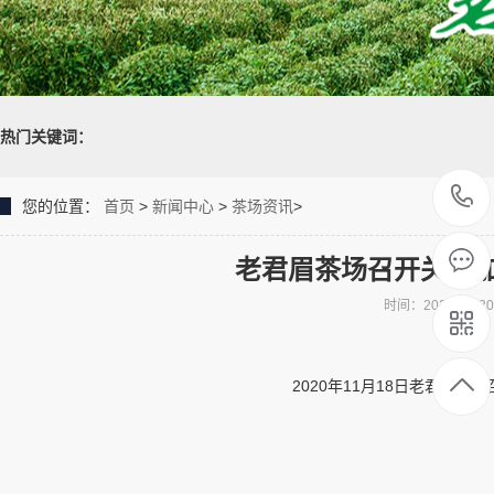
热门关键词：
您的位置：
首页
>
新闻中心
>
茶场资讯
>
老君眉茶场召开关于
时间：2020-11-2
2020年11月18日老君眉