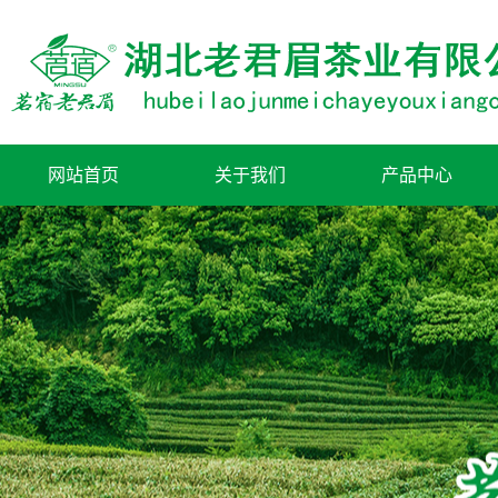
网站首页
关于我们
产品中心