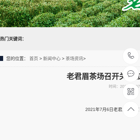
热门关键词：
您的位置：
首页
>
新闻中心
>
茶场资讯
>
老君眉茶场召开关于
时间：2021-07-0
2021年7月6日老君眉茶