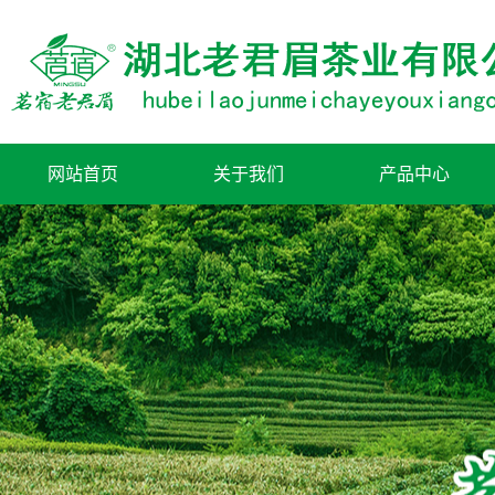
网站首页
关于我们
产品中心