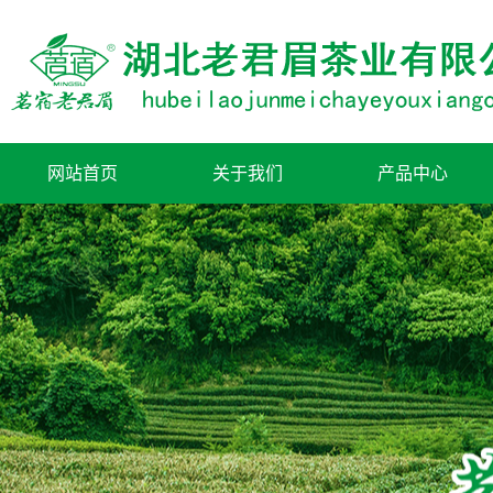
网站首页
关于我们
产品中心