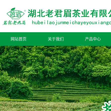
网站首页
关于我们
产品中心