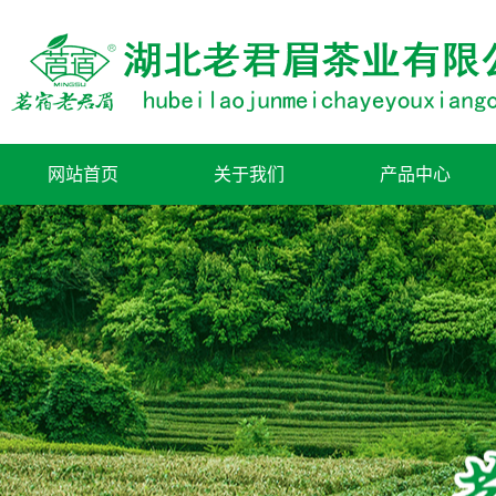
网站首页
关于我们
产品中心