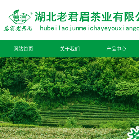
网站首页
关于我们
产品中心