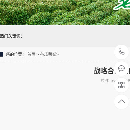
热门关键词：
您的位置：
首页
>
茶场荣誉
>
战略合作伙
时间：2021-04-1